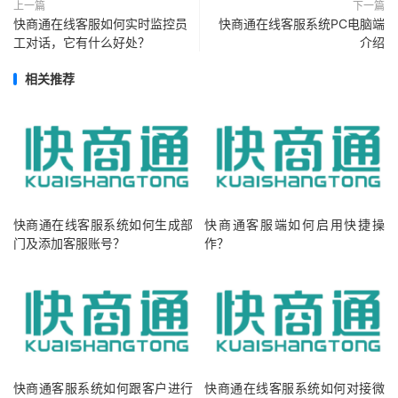
上一篇
下一篇
快商通在线客服如何实时监控员
快商通在线客服系统PC电脑端
工对话，它有什么好处？
介绍
相关推荐
快商通在线客服系统如何生成部
快商通客服端如何启用快捷操
门及添加客服账号？
作？
快商通客服系统如何跟客户进行
快商通在线客服系统如何对接微