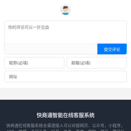
提交评论
快商通智能在线客服系统
快商通在线客服系统全渠道接入可以对接网页、公众号，小程序，