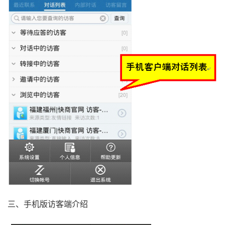
三、手机版访客端介绍