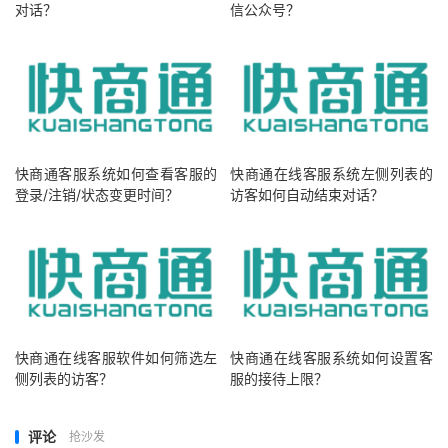
对话？
信公众号？
快商通客服系统如何查看客服的
快商通在线客服系统左侧列表的
登录/注销/状态变更时间？
访客如何自动结束对话？
快商通在线客服软件如何筛选左
快商通在线客服系统如何设置客
侧列表的访客？
服的接待上限？
评论
抢沙发