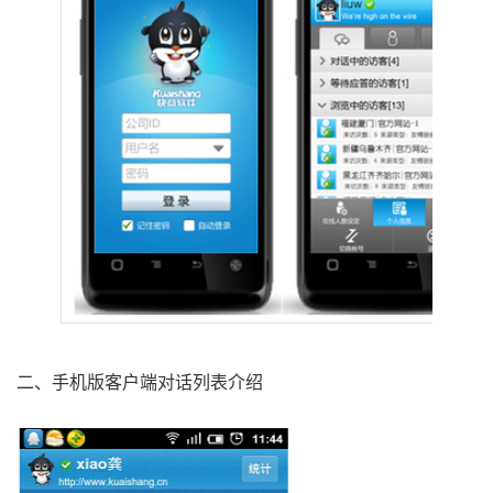
二、手机版客户端对话列表介绍