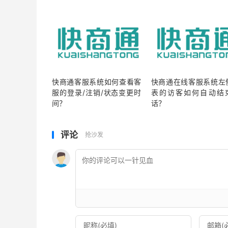
快商通客服系统如何查看客
快商通在线客服系统左
服的登录/注销/状态变更时
表的访客如何自动结
间？
话？
评论
抢沙发