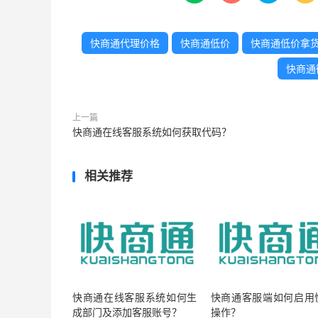
快商通代理价格
快商通低价
快商通低价拿
快商通
上一篇
快商通在线客服系统如何获取代码？
相关推荐
快商通在线客服系统如何生
快商通客服端如何启用
成部门及添加客服账号？
操作？