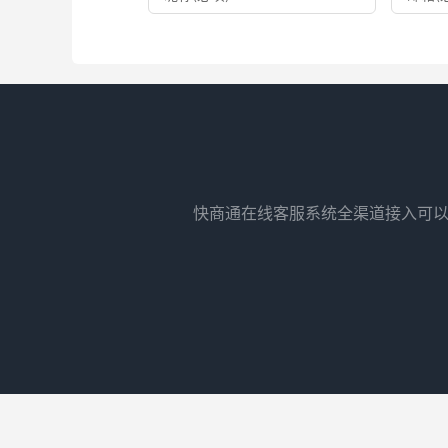
快商通在线客服系统全渠道接入可以