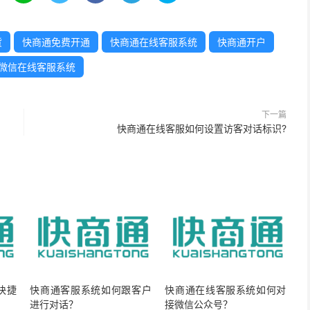
货
快商通免费开通
快商通在线客服系统
快商通开户
微信在线客服系统
下一篇
快商通在线客服如何设置访客对话标识?
快捷
快商通客服系统如何跟客户
快商通在线客服系统如何对
进行对话？
接微信公众号？