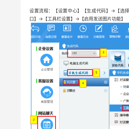
设置流程：【设置中心】【生成代码】→【选
口】→【工具栏设置】→【启用发送图片功能】