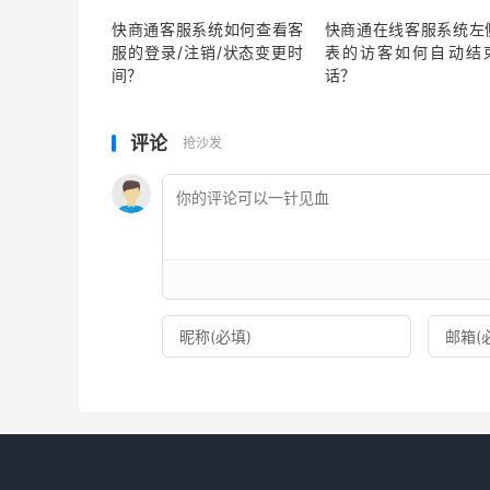
快商通客服系统如何查看客
快商通在线客服系统左
服的登录/注销/状态变更时
表的访客如何自动结
间？
话？
评论
抢沙发