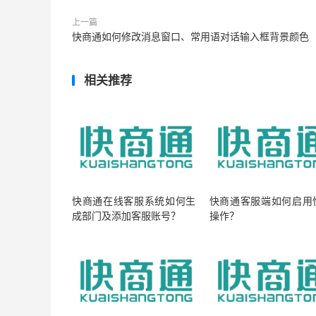
上一篇
快商通如何修改消息窗口、常用语对话输入框背景颜色
相关推荐
快商通在线客服系统如何生
快商通客服端如何启用
成部门及添加客服账号？
操作？