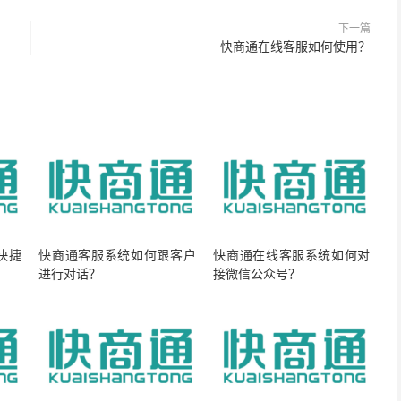
下一篇
快商通在线客服如何使用？
快捷
快商通客服系统如何跟客户
快商通在线客服系统如何对
进行对话？
接微信公众号？